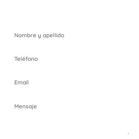
Enviar un mensaje