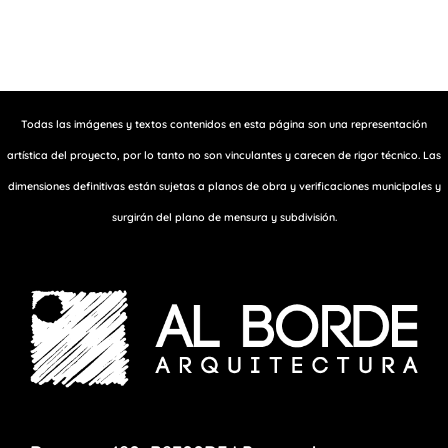
ENVIAR
Todas las imágenes y textos contenidos en esta página son una representación
artística del proyecto, por lo tanto no son vinculantes y carecen de rigor técnico. Las
dimensiones definitivas están sujetas a planos de obra y verificaciones municipales y
surgirán del plano de mensura y subdivisión.